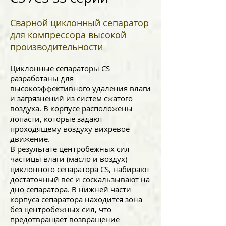
Сварной циклонный сепаратор
для компрессора высокой
производительности
Циклонные сепараторы CS
разработаны для
высокоэффективного удаления влаги
и загрязнений из систем сжатого
воздуха. В корпусе расположены
лопасти, которые задают
проходящему воздуху вихревое
движение.
В результате центробежных сил
частицы влаги (масло и воздух)
циклонного сепаратора CS, набирают
достаточный вес и соскальзывают на
дно сепаратора. В нижней части
корпуса сепаратора находится зона
без центробежных сил, что
предотвращает возвращение