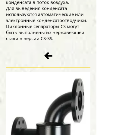
конденсата в поток воздуха.
Для выведения конденсата
используются автоматические или
электронные конденсатоотводчики.
Циклонные сепараторы CS могут
быть выполнены из нержавеющей
стали в версии CS-SS.