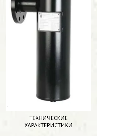
ТЕХНИЧЕСКИЕ
ХАРАКТЕРИСТИКИ