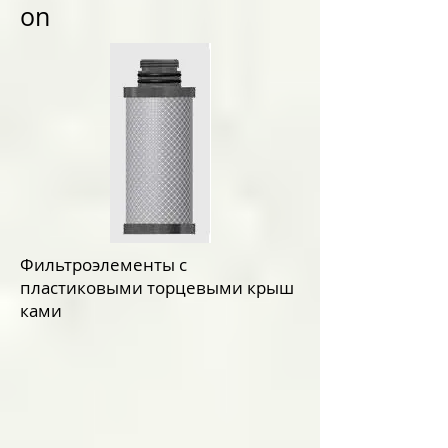
on
Фильтроэлементы с
пластиковыми
торцевыми крыш
ками