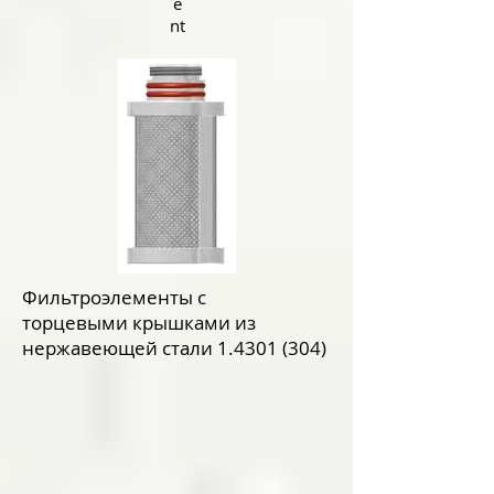
e
nt
Фильтроэлементы с
торцевыми крышками из
нержавеющей стали
1.4301 (304)