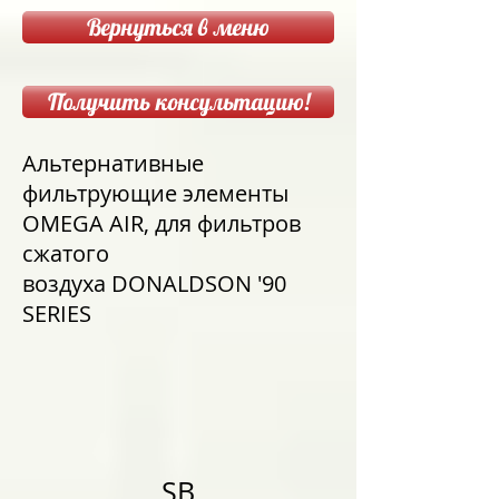
Вернуться в меню
Получить консультацию!
Альтернативные
фильтрующие элементы
OMEGA AIR, для фильтров
сжатого
воздуха DONALDSON '90
SERIES
SB