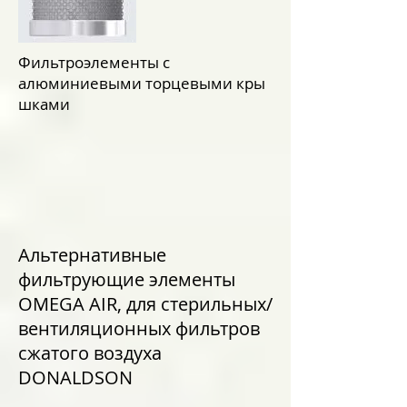
Фильтроэлементы с
алюминиевыми торцевыми кры
шками
Альтернативные
фильтрующие элементы
OMEGA AIR, для стерильных/
вентиляционных фильтров
сжатого воздуха
DONALDSON