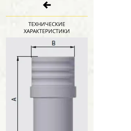
ТЕХНИЧЕСКИЕ
ХАРАКТЕРИСТИКИ