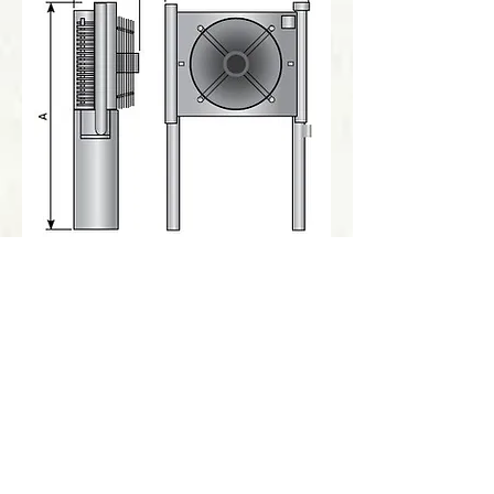
Получить консультацию!