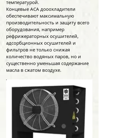
температурой.
Концевые ACA дооохладители
обеспечивают максимальную
производительность и защиту всего
оборудования, например
рефрижераторных осушителей,
адсорбционных осушителей и
фильтров не только снижая
количество водяных паров, но и
существенно уменьшая содержание
масла в сжатом воздухе.