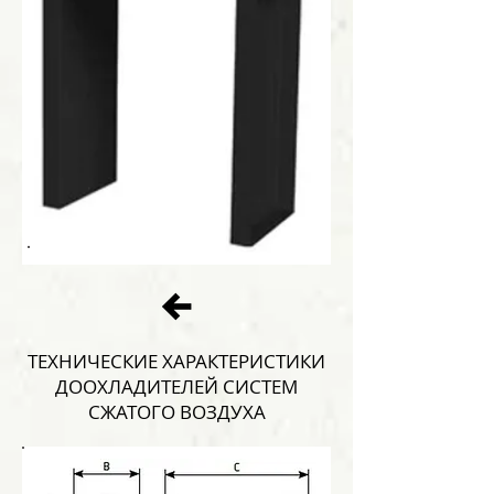
ТЕХНИЧЕСКИЕ ХАРАКТЕРИСТИКИ
ДООХЛАДИТЕЛЕЙ СИСТЕМ
СЖАТОГО ВОЗДУХА