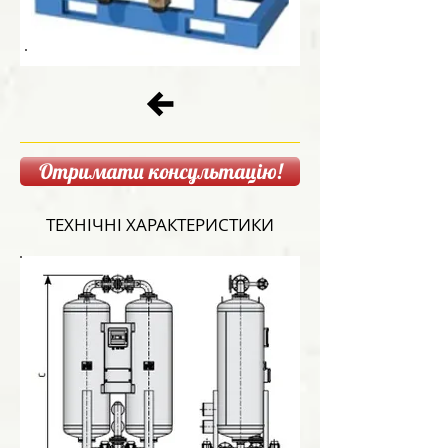
Отримати консультацію!
ТЕХНІЧНІ ХАРАКТЕРИСТИКИ