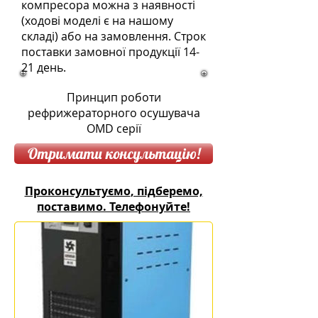
компресора можна з наявності
(ходові моделі є на нашому
складі) або на замовлення. Строк
поставки замовної продукції 14-
21 день.
Принцип роботи
рефрижераторного осушувача
OMD серії
Отримати консультацію!
Проконсультуємо
, підберемо,
поставимо. Телефонуйте!