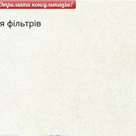
Отримати консультацію!
я фільтрів