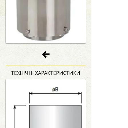
ТЕХНІЧНІ ХАРАКТЕРИСТИКИ